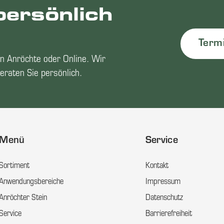
persönlich
Term
n Anröchte oder Online. Wir
eraten Sie persönlich.
Menü
Service
Sortiment
Kontakt
Anwendungsbereiche
Impressum
Anröchter Stein
Datenschutz
Service
Barrierefreiheit