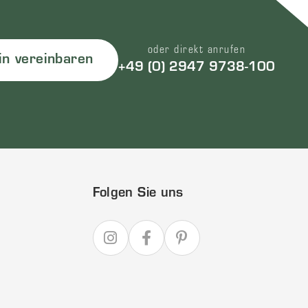
oder direkt anrufen
in vereinbaren
+49 (0) 2947 9738-100
Folgen Sie uns