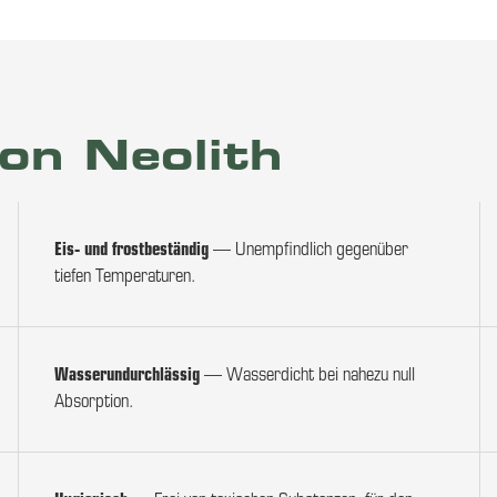
on Neolith
Eis- und frostbeständig
— Unempfindlich gegenüber
tiefen Temperaturen.
Wasserundurchlässig
— Wasserdicht bei nahezu null
Absorption.