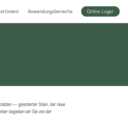
Sortiment
Anwendungsbereiche
Online-Lager
platten — gesinterter Stein, der neue
ter begleiten wir Sie von der