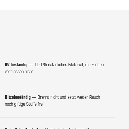
UV-beständig
— 100 % natürliches Material, die Farben
verblassen nicht.
Hitzebeständig
— Brennt nicht und setzt weder Rauch
noch giftige Stoffe frei.