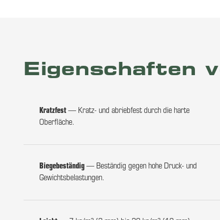
Eigenschaften v
Kratzfest
— Kratz- und abriebfest durch die harte
Oberfläche.
Biegebeständig
— Beständig gegen hohe Druck- und
Gewichtsbelastungen.