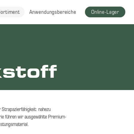
Sortiment
Anwendungsbereiche
Online-Lager
stoff
 Strapazierfähigkeit: nahezu
gorie führen wir ausgewählte Premium-
stungsmaterial.