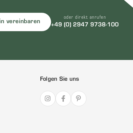
oder direkt anrufen
in vereinbaren
+49 (0) 2947 9738-100
Folgen Sie uns