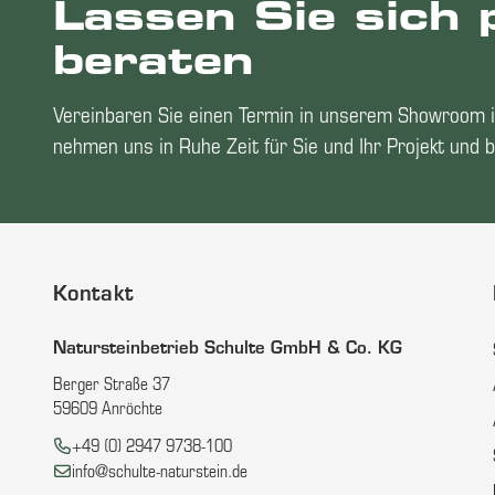
Lassen Sie sich 
beraten
Vereinbaren Sie einen Termin in unserem Showroom i
nehmen uns in Ruhe Zeit für Sie und Ihr Projekt und b
Kontakt
Natursteinbetrieb Schulte GmbH & Co. KG
Berger Straße 37
59609 Anröchte
Telefon:
+49 (0) 2947 9738-100
E-Mail:
info@schulte-naturstein.de