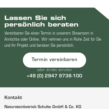
Lassen Sie sich
persönlich beraten
Vereinbaren Sie einen Termin in unserem Showroom in
Anröchte oder Online. Wir nehmen uns in Ruhe Zeit für Sie
und Ihr Projekt und beraten Sie persönlich.
Termin vereinbaren
oder direkt anrufen
+49 (0) 2947 9738-100
Kontakt
Natursteinbetrieb Schulte GmbH & Co. KG