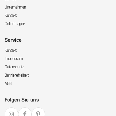
Unternehmen
Kontakt
Online-Lager
Service
Kontakt
Impressum
Datenschutz
Barrierefreiheit
AGB
Folgen Sie uns