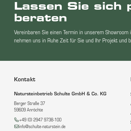
Lassen Sie sich 
beraten
Vereinbaren Sie einen Termin in unserem Showroom i
nehmen uns in Ruhe Zeit für Sie und Ihr Projekt und b
Kontakt
Natursteinbetrieb Schulte GmbH & Co. KG
Berger Straße 37
59609 Anröchte
Telefon:
+49 (0) 2947 9738-100
E-Mail:
info@schulte-naturstein.de