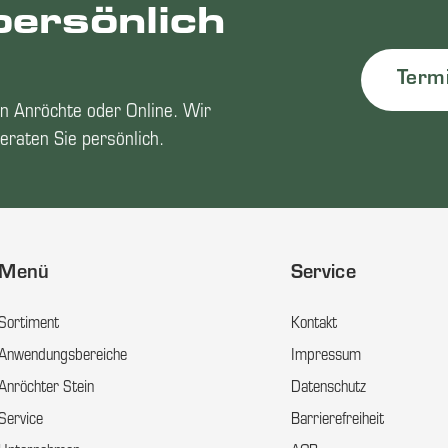
persönlich
Term
n Anröchte oder Online. Wir
eraten Sie persönlich.
Menü
Service
Sortiment
Kontakt
Anwendungsbereiche
Impressum
Anröchter Stein
Datenschutz
Service
Barrierefreiheit