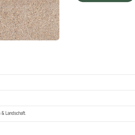
 & Landschaft