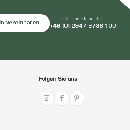
oder direkt anrufen
in vereinbaren
+49 (0) 2947 9738-100
Folgen Sie uns