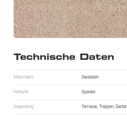
Technische Daten
Materialart
Sandstein
Herkunft
Spanien
Anwendung
Terrasse
,
Treppen
,
Garten