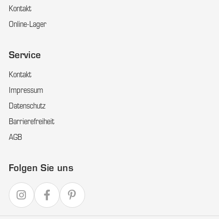
Kontakt
Online-Lager
Service
Kontakt
Impressum
Datenschutz
Barrierefreiheit
AGB
Folgen Sie uns