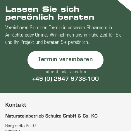
Lassen Sie sich
persönlich beraten
Vereinbaren Sie einen Termin in unserem Showroom in
Anröchte oder Online. Wir nehmen uns in Ruhe Zeit für Sie
und Ihr Projekt und beraten Sie persönlich.
Termin vereinbaren
oder direkt anrufen
+49 (0) 2947 9738-100
Kontakt
Natursteinbetrieb Schulte GmbH & Co. KG
Berger Straße 37