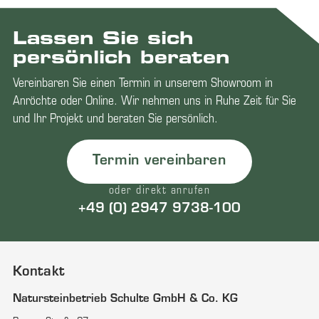
Lassen Sie sich
persönlich beraten
Vereinbaren Sie einen Termin in unserem Showroom in
Anröchte oder Online. Wir nehmen uns in Ruhe Zeit für Sie
und Ihr Projekt und beraten Sie persönlich.
Termin vereinbaren
oder direkt anrufen
+49 (0) 2947 9738-100
Kontakt
Natursteinbetrieb Schulte GmbH & Co. KG