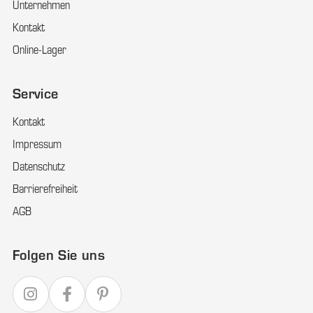
Unternehmen
Kontakt
Online-Lager
Service
Kontakt
Impressum
Datenschutz
Barrierefreiheit
AGB
Folgen Sie uns