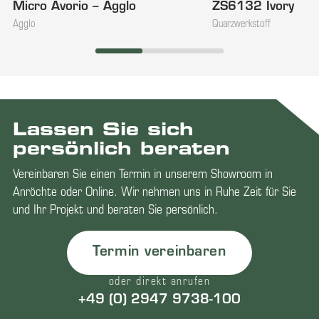
Micro Avorio – Agglo
ZS6132 Ivory
NEU
Agglo
Quarzwerkstoff
Lassen Sie sich
persönlich beraten
Vereinbaren Sie einen Termin in unserem Showroom in
Anröchte oder Online. Wir nehmen uns in Ruhe Zeit für Sie
und Ihr Projekt und beraten Sie persönlich.
Termin vereinbaren
oder direkt anrufen
+49 (0) 2947 9738-100