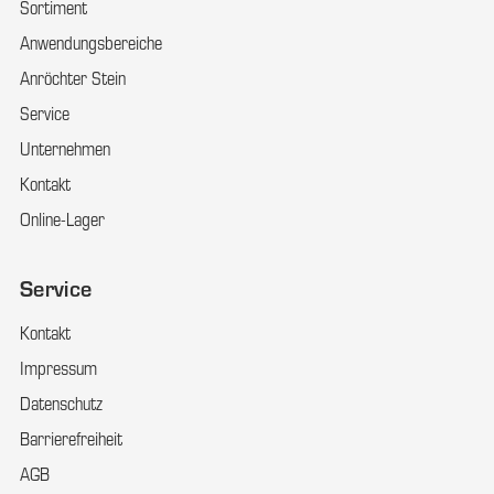
Sortiment
Anwendungsbereiche
Anröchter Stein
Service
Unternehmen
Kontakt
Online-Lager
Service
Kontakt
Impressum
Datenschutz
Barrierefreiheit
AGB