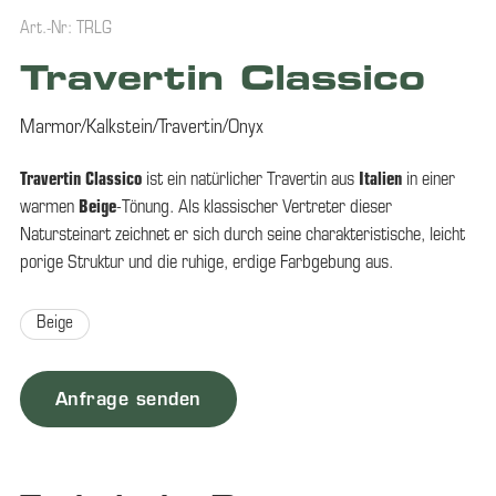
Art.-Nr: TRLG
Travertin Classico
Marmor/Kalkstein/Travertin/Onyx
Travertin Classico
ist ein natürlicher Travertin aus
Italien
in einer
warmen
Beige
-Tönung. Als klassischer Vertreter dieser
Natursteinart zeichnet er sich durch seine charakteristische, leicht
porige Struktur und die ruhige, erdige Farbgebung aus.
Beige
Anfrage senden