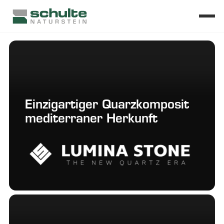
SCHULTE NATURS
Einzigartiger Quarzkomposit
mediterraner Herkunft