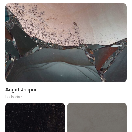
Angel Jasper
Edelsteine