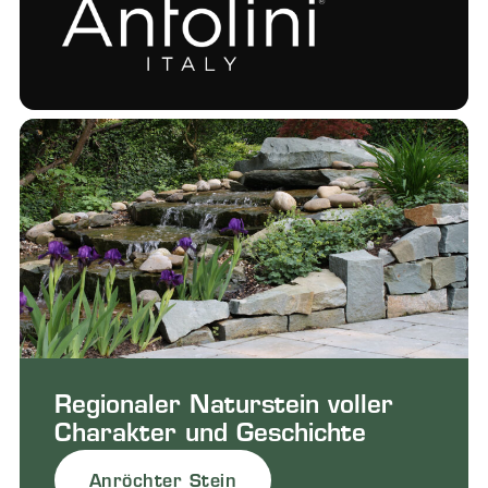
Regionaler Naturstein voller
Charakter und Geschichte
Anröchter Stein