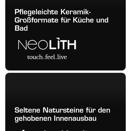
Pflegeleichte Keramik-
Großformate für Küche und
Bad
Seltene Natursteine für den
gehobenen Innenausbau