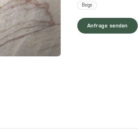
Beige
Anfrage senden