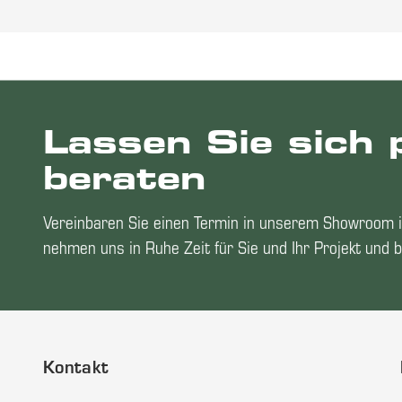
Lassen Sie sich 
beraten
Vereinbaren Sie einen Termin in unserem Showroom i
nehmen uns in Ruhe Zeit für Sie und Ihr Projekt und b
Kontakt