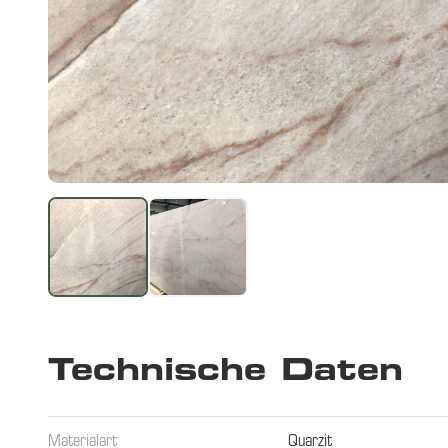
Technische Daten
Materialart
Quarzit