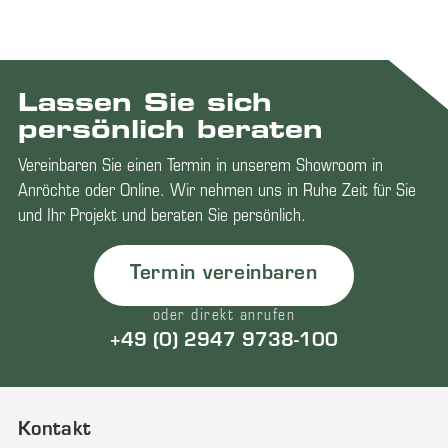
Lassen Sie sich
persönlich beraten
Vereinbaren Sie einen Termin in unserem Showroom in
Anröchte oder Online. Wir nehmen uns in Ruhe Zeit für Sie
und Ihr Projekt und beraten Sie persönlich.
Termin vereinbaren
oder direkt anrufen
+49 (0) 2947 9738-100
Kontakt