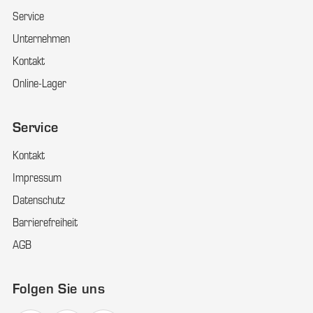
Service
Unternehmen
Kontakt
Online-Lager
Service
Kontakt
Impressum
Datenschutz
Barrierefreiheit
AGB
Folgen Sie uns