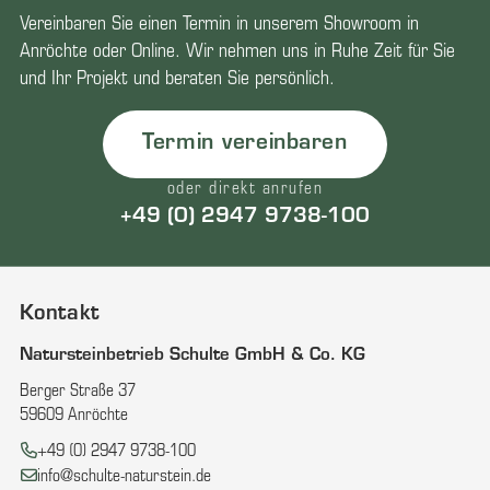
Vereinbaren Sie einen Termin in unserem Showroom in
Anröchte oder Online. Wir nehmen uns in Ruhe Zeit für Sie
und Ihr Projekt und beraten Sie persönlich.
Termin vereinbaren
oder direkt anrufen
+49 (0) 2947 9738-100
Kontakt
Natursteinbetrieb Schulte GmbH & Co. KG
Berger Straße 37
59609 Anröchte
Telefon:
+49 (0) 2947 9738-100
E-Mail:
info@schulte-naturstein.de