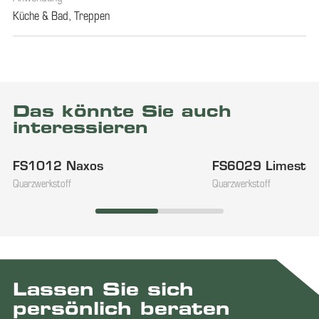
Küche & Bad
,
Treppen
Das könnte Sie auch
interessieren
FS1012 Naxos
FS6029 Limesto
Quarzwerkstoff
Quarzwerkstoff
Lassen Sie sich
persönlich beraten