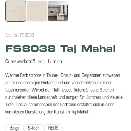
Art.-Nr: FS8038
FS8038 Taj Mahal
Quarzwerkstoff
von
Lumina
Warme Farbströme in Taupe-, Braun- und Beigetönen schweben
auf einem cremigen Hintergrund und verschmelzen zu einem
faszinierenden Wirbel der Raffinesse. Tiefere braune Streifen
durchziehen diese Landschaft und sorgen für Kontrast und visuelle
Tiefe. Das Zusammenspiel der Farbtöne entfaltet sich in einer
komplexen Darstellung der Kunst im Taj Mahal.
Beige
S-Tech
NEOS