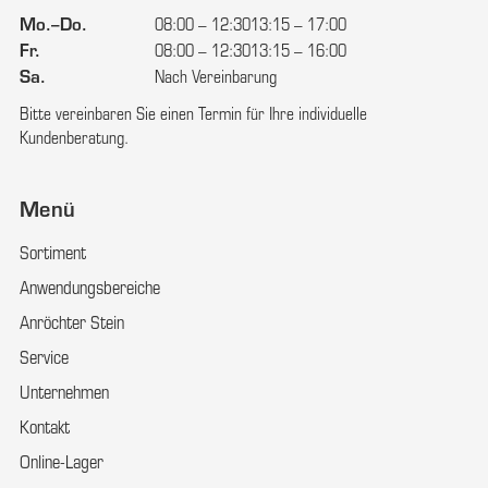
Mo.–Do.
08:00 – 12:30
13:15 – 17:00
Fr.
08:00 – 12:30
13:15 – 16:00
Sa.
Nach Vereinbarung
Bitte vereinbaren Sie einen Termin für Ihre individuelle
Kundenberatung.
Menü
Sortiment
Anwendungsbereiche
Anröchter Stein
Service
Unternehmen
Kontakt
Online-Lager