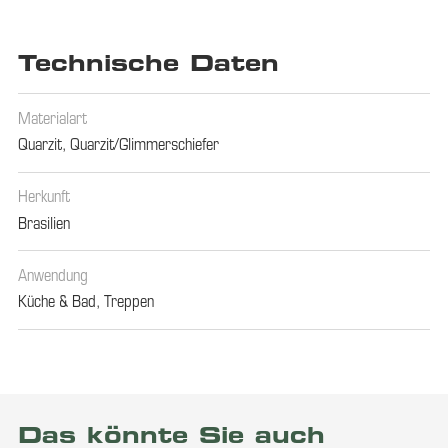
Technische Daten
Materialart
Quarzit
,
Quarzit/Glimmerschiefer
Herkunft
Brasilien
Anwendung
Küche & Bad
,
Treppen
Das könnte Sie auch