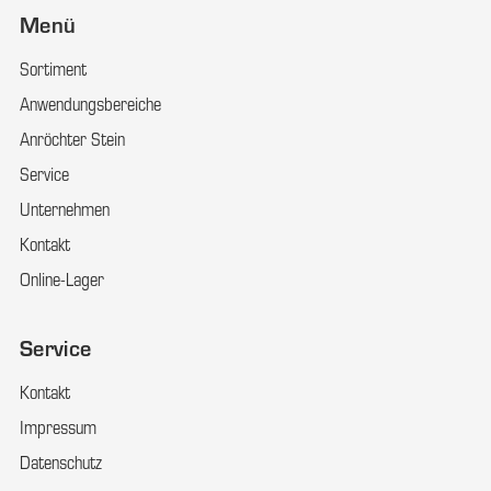
Menü
Sortiment
Anwendungsbereiche
Anröchter Stein
Service
Unternehmen
Kontakt
Online-Lager
Service
Kontakt
Impressum
Datenschutz