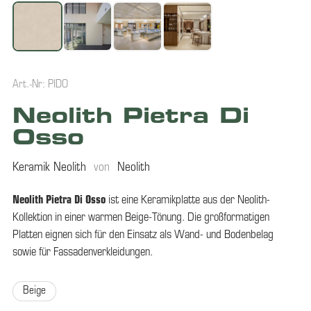
Art.-Nr: PIDO
Neolith Pietra Di
Osso
Keramik Neolith
von
Neolith
Neolith Pietra Di Osso
ist eine Keramikplatte aus der Neolith-
Kollektion in einer warmen Beige-Tönung. Die großformatigen
Platten eignen sich für den Einsatz als Wand- und Bodenbelag
sowie für Fassadenverkleidungen.
Beige