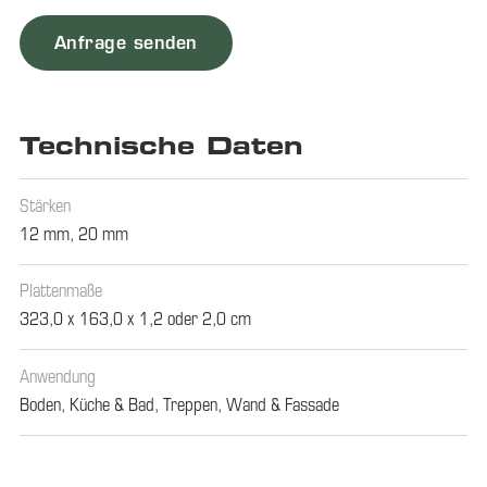
Anfrage senden
Technische Daten
Stärken
12 mm
,
20 mm
Plattenmaße
323,0 x 163,0 x 1,2 oder 2,0 cm
Anwendung
Boden
,
Küche & Bad
,
Treppen
,
Wand & Fassade