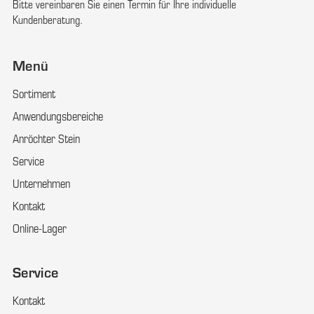
Bitte vereinbaren Sie einen Termin für Ihre individuelle
Kundenberatung.
Menü
Sortiment
Anwendungsbereiche
Anröchter Stein
Service
Unternehmen
Kontakt
Online-Lager
Service
Kontakt