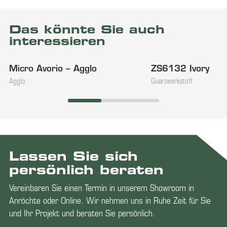
Das könnte Sie auch
interessieren
Micro Avorio – Agglo
ZS6132 Ivory
NEU
Agglo
Quarzwerkstoff
Lassen Sie sich
persönlich beraten
Vereinbaren Sie einen Termin in unserem Showroom in
Anröchte oder Online. Wir nehmen uns in Ruhe Zeit für Sie
und Ihr Projekt und beraten Sie persönlich.