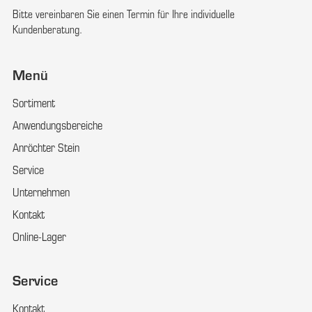
Bitte vereinbaren Sie einen Termin für Ihre individuelle
Kundenberatung.
Menü
Sortiment
Anwendungsbereiche
Anröchter Stein
Service
Unternehmen
Kontakt
Online-Lager
Service
Kontakt