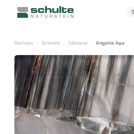
Startseite
›
Sortiment
›
Edelsteine
›
Aragonite Aqua