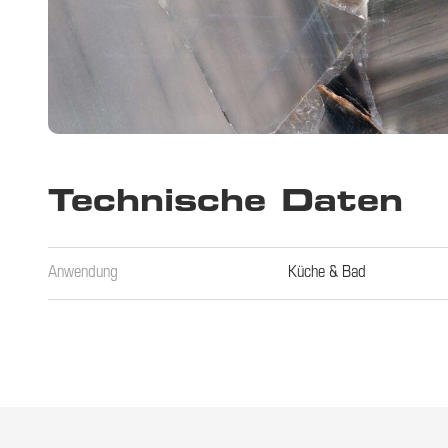
Technische Daten
Anwendung
Küche & Bad