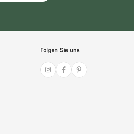
Folgen Sie uns