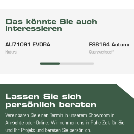
Das könnte Sie auch
interessieren
AU71091 EVORA
FS8164 Autumn
Natural
Quarzwerkstoff
Lassen Sie sich
persönlich beraten
Vereinbaren Sie einen Termin in unserem Showroom in
Anröchte oder Online. Wir nehmen uns in Ruhe Zeit für Sie
und Ihr Projekt und beraten Sie persönlich.