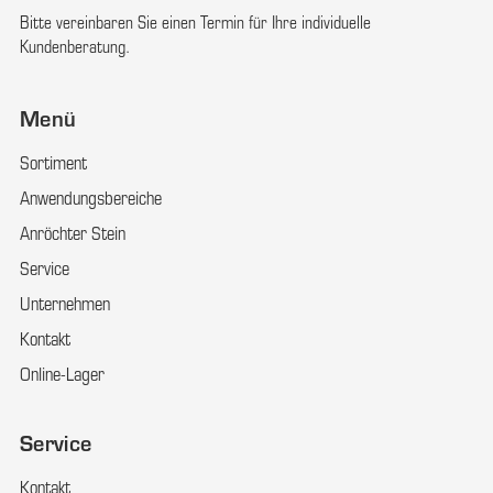
Bitte vereinbaren Sie einen Termin für Ihre individuelle
Kundenberatung.
Menü
Sortiment
Anwendungsbereiche
Anröchter Stein
Service
Unternehmen
Kontakt
Online-Lager
Service
Kontakt