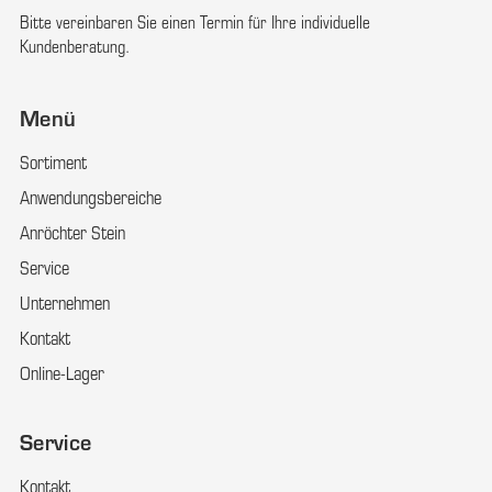
Bitte vereinbaren Sie einen Termin für Ihre individuelle
Kundenberatung.
Menü
Sortiment
Anwendungsbereiche
Anröchter Stein
Service
Unternehmen
Kontakt
Online-Lager
Service
Kontakt