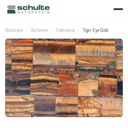
Startseite
›
Sortiment
›
Edelsteine
›
Tiger Eye Gold