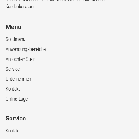
Bitte vereinbaren Sie einen Termin für Ihre individuelle
Kundenberatung.
Menü
Sortiment
Anwendungsbereiche
Anröchter Stein
Service
Unternehmen
Kontakt
Online-Lager
Service
Kontakt