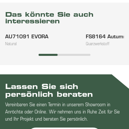
Das könnte Sie auch
interessieren
AU71091 EVORA
FS8164 Autumn
Natural
Quarzwerkstoff
Lassen Sie sich
persönlich beraten
Vereinbaren Sie einen Termin in unserem Showroom in
Anröchte oder Online. Wir nehmen uns in Ruhe Zeit für Sie
und Ihr Projekt und beraten Sie persönlich.