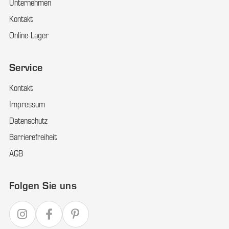
Unternehmen
Kontakt
Online-Lager
Service
Kontakt
Impressum
Datenschutz
Barrierefreiheit
AGB
Folgen Sie uns