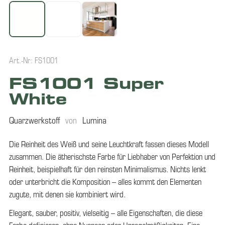
Art.-Nr: FS1001
FS1001 Super
White
Quarzwerkstoff
von
Lumina
Die Reinheit des Weiß und seine Leuchtkraft fassen dieses Modell
zusammen. Die ätherischste Farbe für Liebhaber von Perfektion und
Reinheit, beispielhaft für den reinsten Minimalismus. Nichts lenkt
oder unterbricht die Komposition – alles kommt den Elementen
zugute, mit denen sie kombiniert wird.
Elegant, sauber, positiv, vielseitig – alle Eigenschaften, die diese