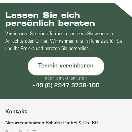
Lassen Sie sich
persönlich beraten
Vereinbaren Sie einen Termin in unserem Showroom in
Anröchte oder Online. Wir nehmen uns in Ruhe Zeit für Sie
und Ihr Projekt und beraten Sie persönlich.
Termin vereinbaren
oder direkt anrufen
+49 (0) 2947 9738-100
Kontakt
Natursteinbetrieb Schulte GmbH & Co. KG